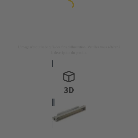
L'image n'est utilisée qu'à des fins d'illustration. Veuillez vous référer à
la description du produit.