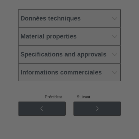
Données techniques
Material properties
Specifications and approvals
Informations commerciales
Précédent
Suivant