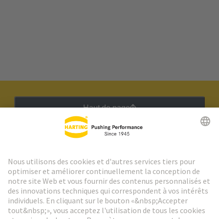
Haut de page
Lettre d'information HARTING
Aller à l'inscription