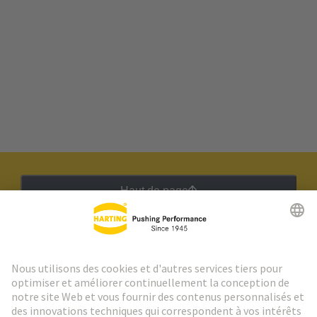
Haut de page
Lettre d'information HARTING