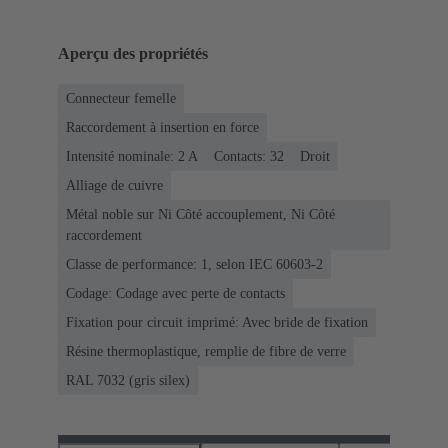
Aperçu des propriétés
Connecteur femelle
Raccordement à insertion en force
Intensité nominale: ‌2 A
Contacts: 32
Droit
Alliage de cuivre
Métal noble sur Ni Côté accouplement, Ni Côté
raccordement
Classe de performance: 1, selon IEC 60603-2
Codage: Codage avec perte de contacts
Fixation pour circuit imprimé: Avec bride de fixation
Résine thermoplastique, remplie de fibre de verre
RAL 7032 (gris silex)