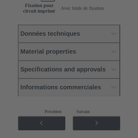
Fixation pour
Avec bride de fixation
circuit imprimé
Données techniques
Material properties
Specifications and approvals
Informations commerciales
Précédent
Suivant