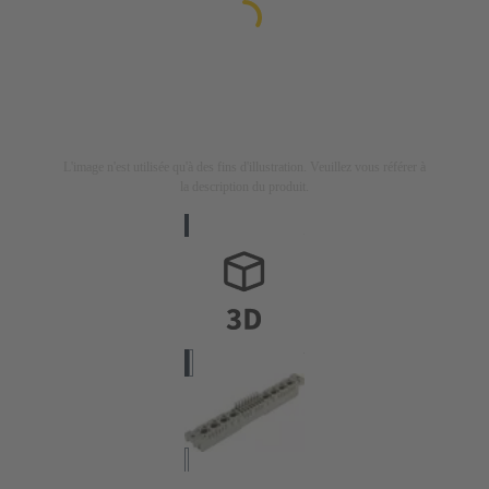
L'image n'est utilisée qu'à des fins d'illustration. Veuillez vous référer à
la description du produit.