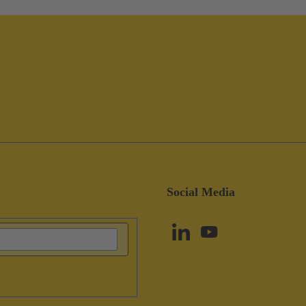
Social Media