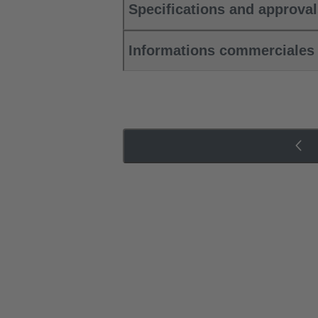
Specifications and approva
Informations commerciales