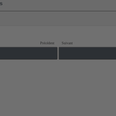
ls
Précédent
Suivant