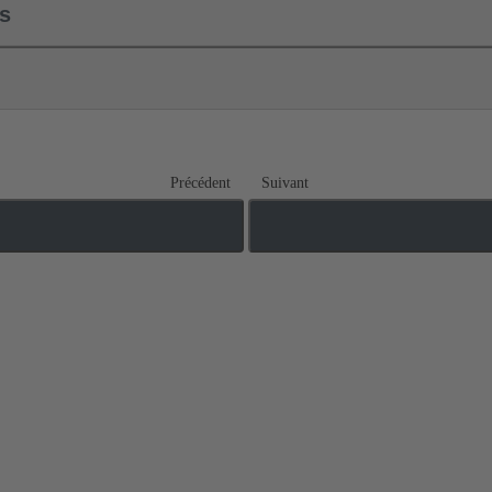
ls
Précédent
Suivant