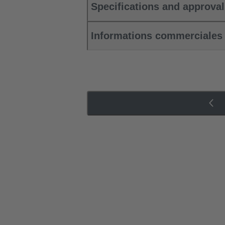
Specifications and approva
Informations commerciales