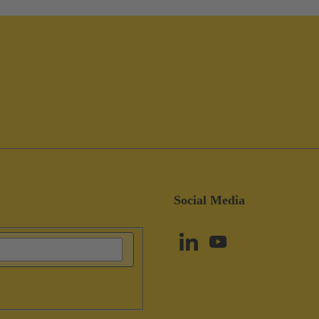
Social Media