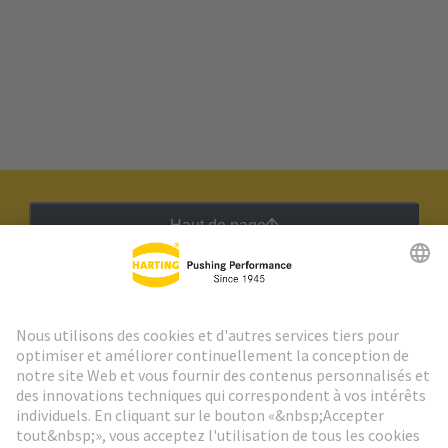
Haut de page
Lettre d'information HARTING
Aller à l'inscription