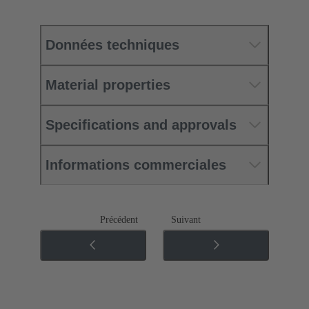
Données techniques
Material properties
Specifications and approvals
Informations commerciales
Précédent
Suivant