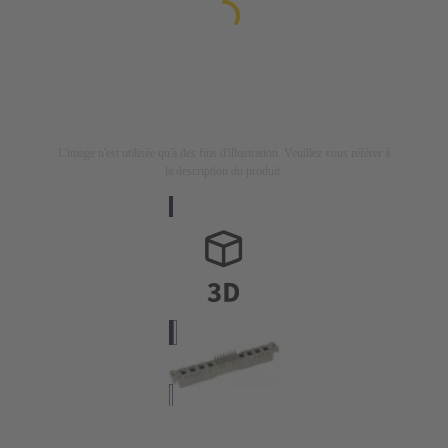
L'image n'est utilisée qu'à des fins d'illustration. Veuillez vous référer à
la description du produit.