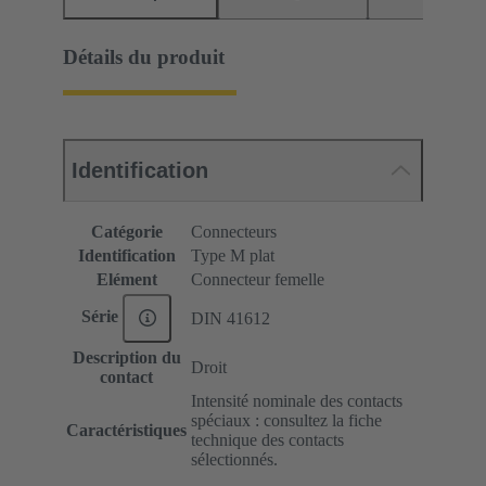
Détails du produit
Identification
Catégorie
Connecteurs
Identification
Type M plat
Elément
Connecteur femelle
Série
DIN 41612
Description du
Droit
contact
Intensité nominale des contacts
spéciaux : consultez la fiche
Caractéristiques
technique des contacts
sélectionnés.