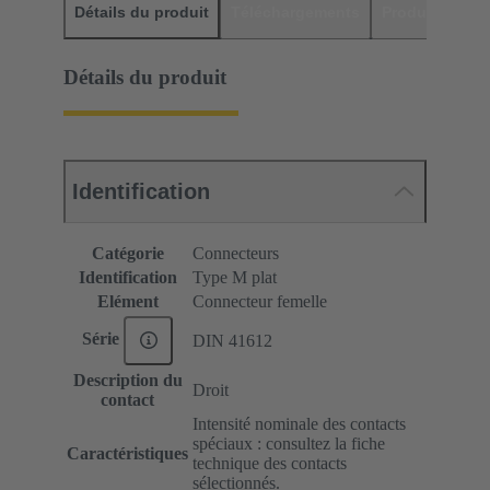
Détails du produit
Téléchargements
Produits assor
Détails du produit
Identification
Catégorie
Connecteurs
Identification
Type M plat
Elément
Connecteur femelle
Série
DIN 41612
Description du
Droit
contact
Intensité nominale des contacts
spéciaux : consultez la fiche
Caractéristiques
technique des contacts
sélectionnés.