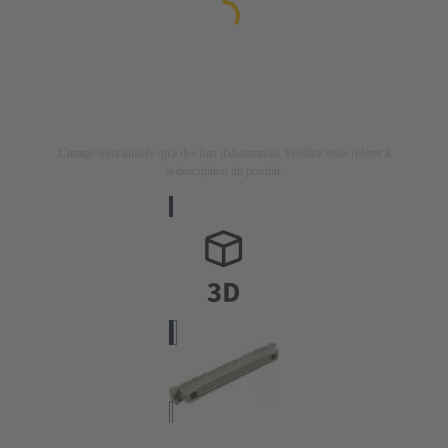
L'image n'est utilisée qu'à des fins d'illustration. Veuillez vous référer à
la description du produit.