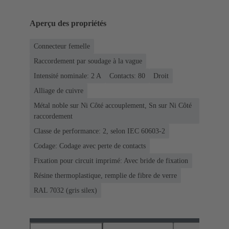
Aperçu des propriétés
Connecteur femelle
Raccordement par soudage à la vague
Intensité nominale: ‌2 A
Contacts: 80
Droit
Alliage de cuivre
Métal noble sur Ni Côté accouplement, Sn sur Ni Côté
raccordement
Classe de performance: 2, selon IEC 60603-2
Codage: Codage avec perte de contacts
Fixation pour circuit imprimé: Avec bride de fixation
Résine thermoplastique, remplie de fibre de verre
RAL 7032 (gris silex)