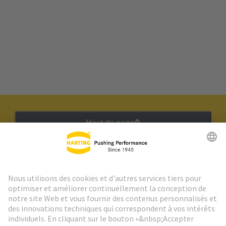
Haut de page
Lettre d'information HARTING
Aller à l'inscription