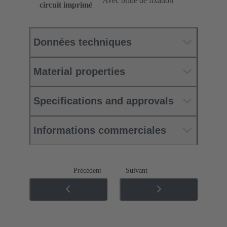
Avec bride de fixation
circuit imprimé
Données techniques
Material properties
Specifications and approvals
Informations commerciales
Précédent
Suivant