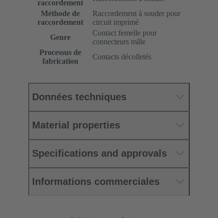
raccordement
Méthode de
Raccordement à souder pour
raccordement
circuit imprimé
Contact femelle pour
Genre
connecteurs mâle
Processus de
Contacts décolletés
fabrication
Données techniques
Material properties
Specifications and approvals
Informations commerciales