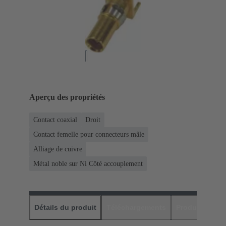
Aperçu des propriétés
Contact coaxial
Droit
Contact femelle pour connecteurs mâle
Alliage de cuivre
Métal noble sur Ni Côté accouplement
Détails du produit
Téléchargements
Produits assor