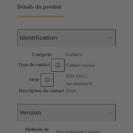
Détails du produit
Identification
Catégorie
Contacts
Type de contact
Contact coaxial
DIN 41612
Série
har-modular®
Description du contact
Droit
Version
Méthode de
Raccordement à souder