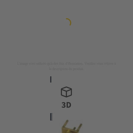
L'image n'est utilisée qu'à des fins d'illustration. Veuillez vous référer à
la description du produit.