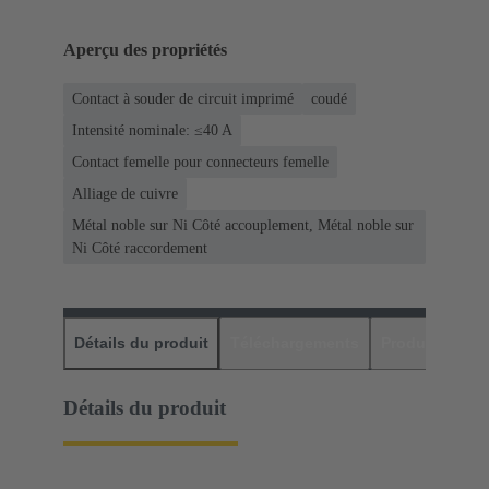
Aperçu des propriétés
Contact à souder de circuit imprimé
coudé
Intensité nominale: ≤40 A
Contact femelle pour connecteurs femelle
Alliage de cuivre
Métal noble sur Ni Côté accouplement, Métal noble sur
Ni Côté raccordement
Détails du produit
Téléchargements
Produits assor
Détails du produit