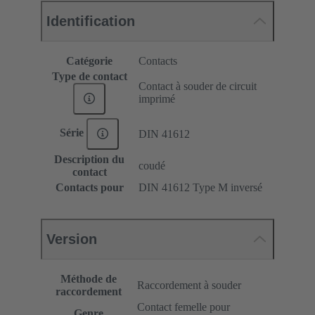
Identification
Catégorie
Contacts
Type de contact
Contact à souder de circuit
imprimé
Série
DIN 41612
Description du
coudé
contact
Contacts pour
DIN 41612 Type M inversé
Version
Méthode de
Raccordement à souder
raccordement
Contact femelle pour
Genre