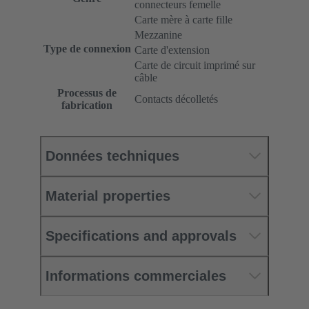
connecteurs femelle
Carte mère à carte fille
Mezzanine
Type de connexion
Carte d'extension
Carte de circuit imprimé sur
câble
Processus de
Contacts décolletés
fabrication
Données techniques
Material properties
Specifications and approvals
Informations commerciales