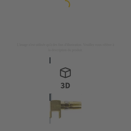
L'image n'est utilisée qu'à des fins d'illustration. Veuillez vous référer à
la description du produit.