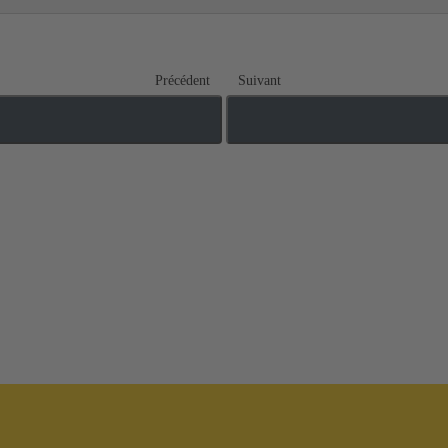
Précédent
Suivant