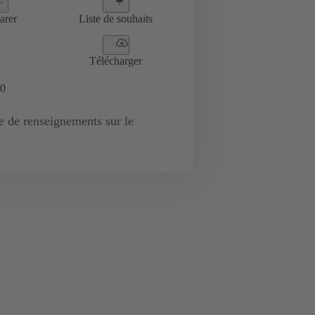
arer
Liste de souhaits
Télécharger
0
de renseignements sur le