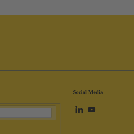
Social Media