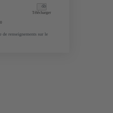
Télécharger
0
de renseignements sur le