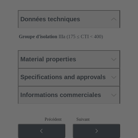
Données techniques
Groupe d'isolation
IIIa (175 ≤ CTI < 400)
Material properties
Specifications and approvals
Informations commerciales
Précédent
Suivant