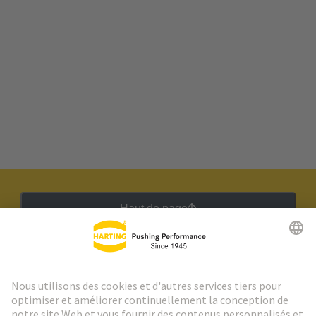
Haut de page
Lettre d'information HARTING