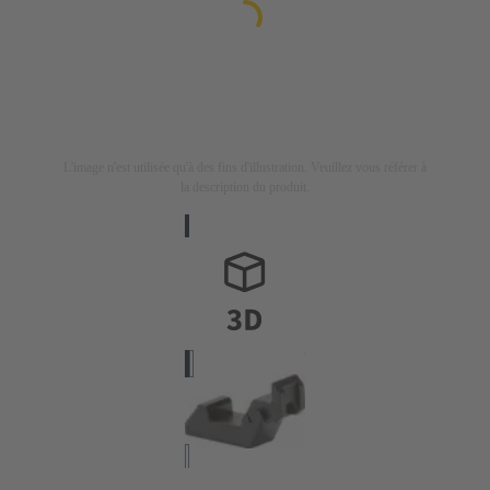
L'image n'est utilisée qu'à des fins d'illustration. Veuillez vous référer à
la description du produit.