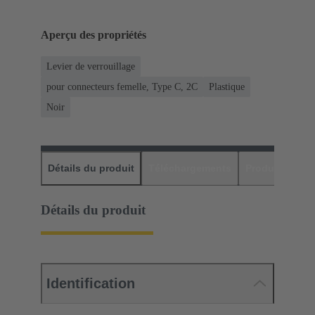
Aperçu des propriétés
Levier de verrouillage
pour connecteurs femelle, Type C, 2C
Plastique
Noir
Détails du produit
Téléchargements
Produits assor
Détails du produit
Identification