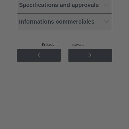
Specifications and approvals
Informations commerciales
Précédent
Suivant