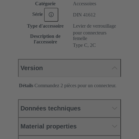
Catégorie
Accessoires
Série
DIN 41612
Type d'accessoire
Levier de verrouillage
pour connecteurs
Description de
femelle
l'accessoire
Type C, 2C
Version
Détails
Commandez 2 pièces pour un connecteur.
Données techniques
Material properties