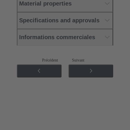
Material properties
Specifications and approvals
Informations commerciales
Précédent
Suivant