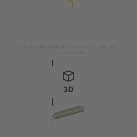
L'image n'est utilisée qu'à des fins d'illustration. Veuillez vous référer à
la description du produit.