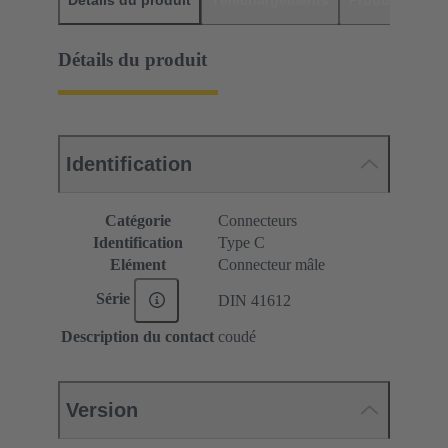
Détails du produit
Identification
Catégorie
Connecteurs
Identification
Type C
Elément
Connecteur mâle
Série
DIN 41612
Description du contact
coudé
Version