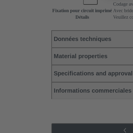
Codage ave
Fixation pour circuit imprimé
Avec bride
Détails
Veuillez c
Données techniques
Material properties
Specifications and approva
Informations commerciales