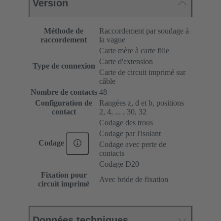
Version
Méthode de
Raccordement par soudage à
raccordement
la vague
Carte mère à carte fille
Carte d'extension
Type de connexion
Carte de circuit imprimé sur
câble
Nombre de contacts
48
Configuration de
Rangées z, d et b, positions
contact
2, 4, ... , 30, 32
Codage des trous
Codage par l'isolant
Codage
Codage avec perte de
contacts
Codage D20
Fixation pour
Avec bride de fixation
circuit imprimé
Données techniques