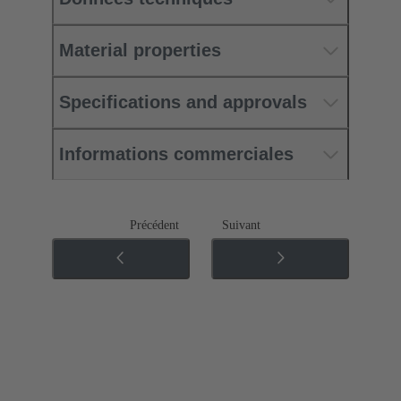
Material properties
Specifications and approvals
Informations commerciales
Précédent
Suivant