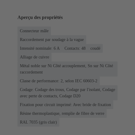
Aperçu des propriétés
Connecteur mâle
Raccordement par soudage à la vague
Intensité nominale: ‌6 A
Contacts: 48
coudé
Alliage de cuivre
Métal noble sur Ni Côté accouplement, Sn sur Ni Côté
raccordement
Classe de performance: 2, selon IEC 60603-2
Codage: Codage des trous, Codage par l'isolant, Codage
avec perte de contacts, Codage D20
Fixation pour circuit imprimé: Avec bride de fixation
Résine thermoplastique, remplie de fibre de verre
RAL 7035 (gris clair)