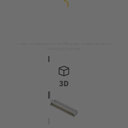
L'image n'est utilisée qu'à des fins d'illustration. Veuillez vous référer à
la description du produit.