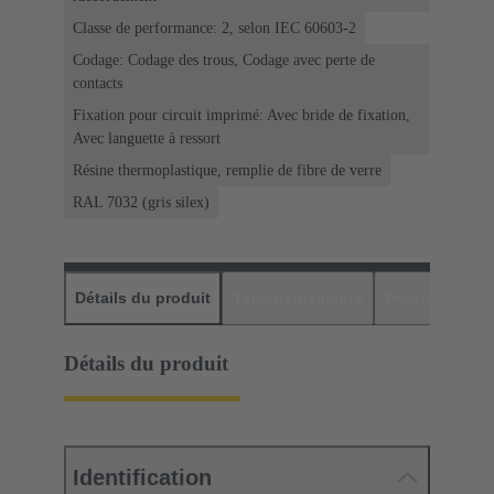
Classe de performance: 2, selon IEC 60603-2
Codage: Codage des trous, Codage avec perte de
contacts
Fixation pour circuit imprimé: Avec bride de fixation,
Avec languette à ressort
Résine thermoplastique, remplie de fibre de verre
RAL 7032 (gris silex)
Détails du produit
Téléchargements
Produits assor
Détails du produit
Identification