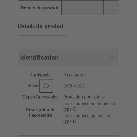
Détails du produit
Téléchargements
Produits assor
Détails du produit
Identification
Catégorie
Accessoires
Série
DIN 41612
Type d'accessoire
Protection pour pions
pour connecteurs femelle de
type C
Description de
l'accessoire
pour connecteurs mâle de
type R