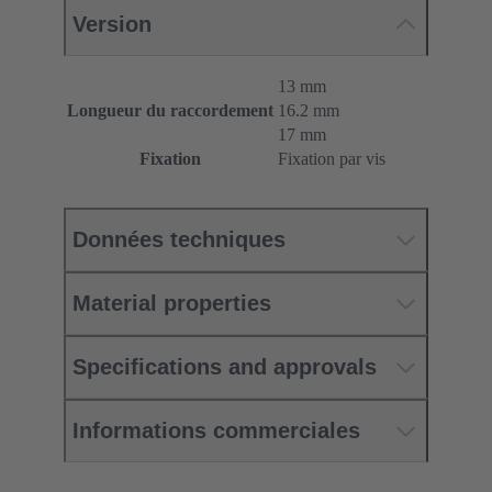
Version
13 mm
Longueur du raccordement
16.2 mm
17 mm
Fixation
Fixation par vis
Données techniques
Material properties
Specifications and approvals
Informations commerciales