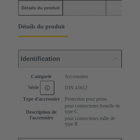
Détails du produit
Téléchargements
Produits assor
Détails du produit
Identification
Catégorie
Accessoires
Série
DIN 41612
Type d'accessoire
Protection pour pions
pour connecteurs femelle de
type C
Description de
l'accessoire
pour connecteurs mâle de
type R