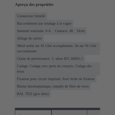
Aperçu des propriétés
Connecteur femelle
Raccordement par soudage à la vague
Intensité nominale: ‌6 A
Contacts: 48
Droit
Alliage de cuivre
Métal noble sur Ni Côté accouplement, Sn sur Ni Côté
raccordement
Classe de performance: 3, selon IEC 60603-2
Codage: Codage avec perte de contacts, Codage des
trous
Fixation pour circuit imprimé: Avec bride de fixation
Résine thermoplastique, remplie de fibre de verre
RAL 7032 (gris silex)