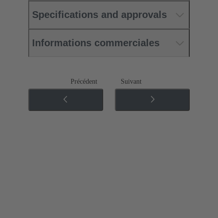
Specifications and approvals
Informations commerciales
Précédent
Suivant