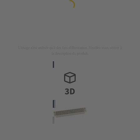
L'image n'est utilisée qu'à des fins d'illustration. Veuillez vous référer à
la description du produit.