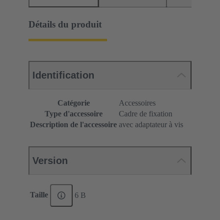
Détails du produit
Identification
Catégorie
Accessoires
Type d'accessoire
Cadre de fixation
Description de l'accessoire
avec adaptateur à vis
Version
Taille
6 B