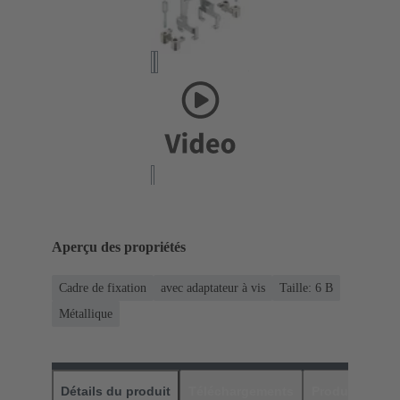
Aperçu des propriétés
Cadre de fixation
avec adaptateur à vis
Taille: 6 B
Métallique
Détails du produit
Téléchargements
Produits assor