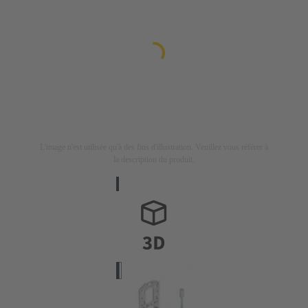
L'image n'est utilisée qu'à des fins d'illustration. Veuillez vous référer à
la description du produit.