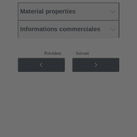
Material properties
Informations commerciales
Précédent
Suivant