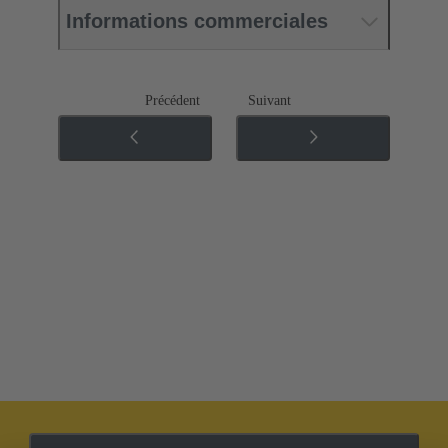
Informations commerciales
Précédent
Suivant