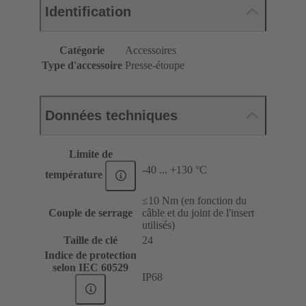
Identification
Catégorie
Accessoires
Type d'accessoire
Presse-étoupe
Données techniques
Limite de
-40 ... +130 °C
température
≤10 Nm (en fonction du
Couple de serrage
câble et du joint de l'insert
utilisés)
Taille de clé
24
Indice de protection
selon IEC 60529
IP68