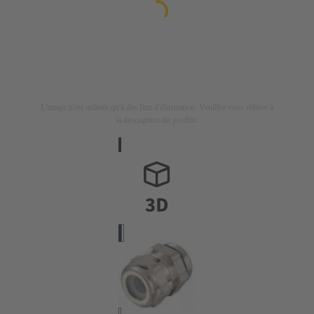
L'image n'est utilisée qu'à des fins d'illustration. Veuillez vous référer à
la description du produit.