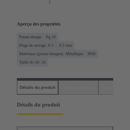
Aperçu des propriétés
Presse-étoupe
Pg 16
Plage de serrage: 6.5 ... 9.5 mm
Matériaux (presse-étoupes): Métallique
IP68
Taille de clé: 24
Détails du produit
Téléchargements
Produits assor
Détails du produit