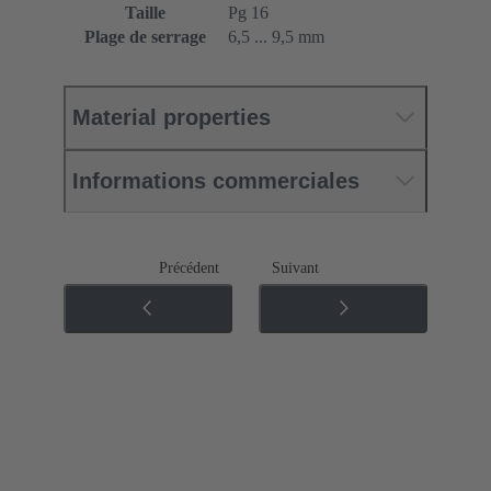
Taille
Pg 16
Plage de serrage
6,5 ... 9,5 mm
Material properties
Informations commerciales
Précédent
Suivant