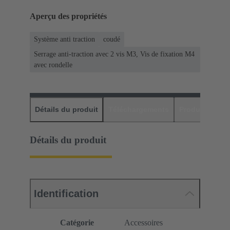
Aperçu des propriétés
Système anti traction
coudé
Serrage anti-traction avec 2 vis M3, Vis de fixation M4
avec rondelle
Détails du produit
Téléchargements
Produits assor
Détails du produit
Identification
Catégorie
Accessoires