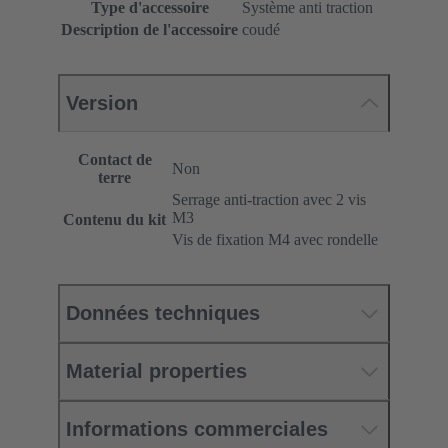
Type d'accessoire
Système anti traction
Description de l'accessoire
coudé
Version
Contact de
Non
terre
Serrage anti-traction avec 2 vis
M3
Contenu du kit
Vis de fixation M4 avec rondelle
Données techniques
Material properties
Informations commerciales