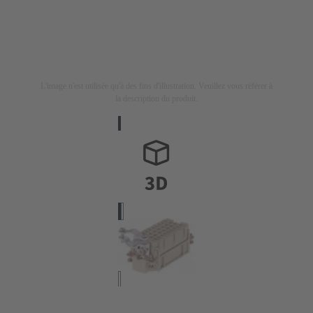
L'image n'est utilisée qu'à des fins d'illustration. Veuillez vous référer à
la description du produit.