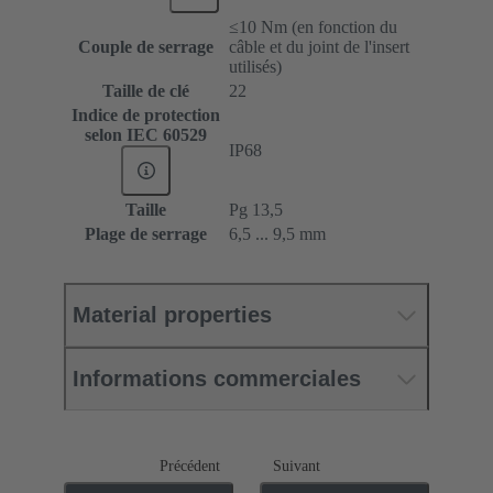
≤10 Nm (en fonction du
Couple de serrage
câble et du joint de l'insert
utilisés)
Taille de clé
22
Indice de protection
selon IEC 60529
IP68
Taille
Pg 13,5
Plage de serrage
6,5 ... 9,5 mm
Material properties
Informations commerciales
Précédent
Suivant