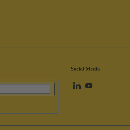
Social Media