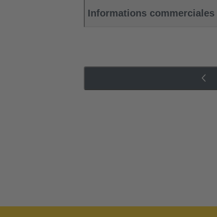
Informations commerciales