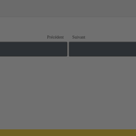
Précédent
Suivant