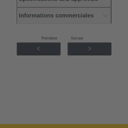
Informations commerciales
Précédent
Suivant