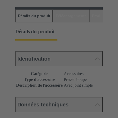
Détails du produit
Téléchargements
Produits assor
Détails du produit
Identification
Catégorie
Accessoires
Type d'accessoire
Presse-étoupe
Description de l'accessoire
Avec joint simple
Données techniques