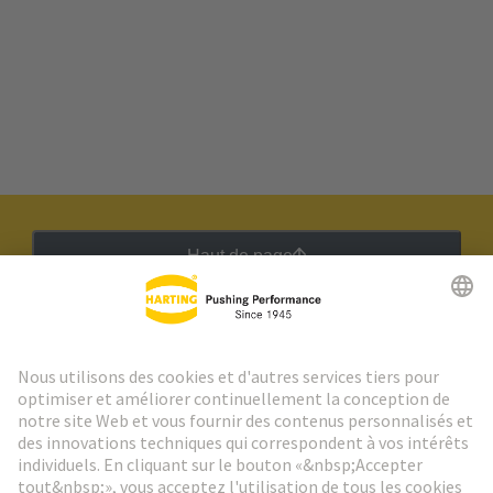
Haut de page
Lettre d'information HARTING
Aller à l'inscription