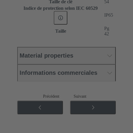
Taille de clé
54
Indice de protection selon IEC 60529
IP65
Pg
Taille
42
Material properties
Informations commerciales
Précédent
Suivant