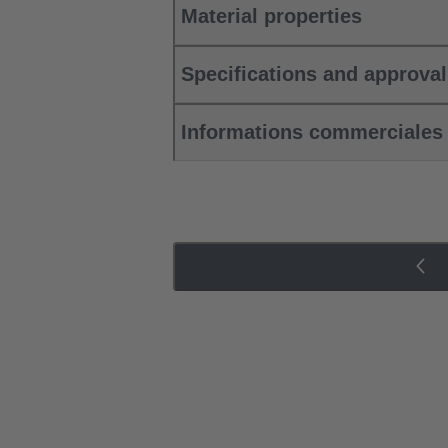
Material properties
Specifications and approva
Informations commerciales