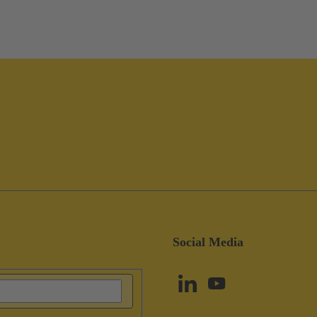
Social Media