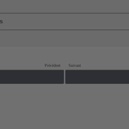
ls
Précédent
Suivant