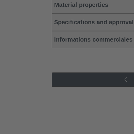
Material properties
Specifications and approva
Informations commerciales