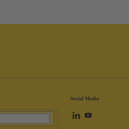
Social Media