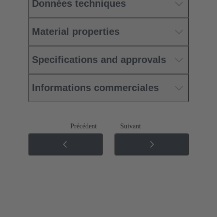
Données techniques
Material properties
Specifications and approvals
Informations commerciales
Précédent
Suivant