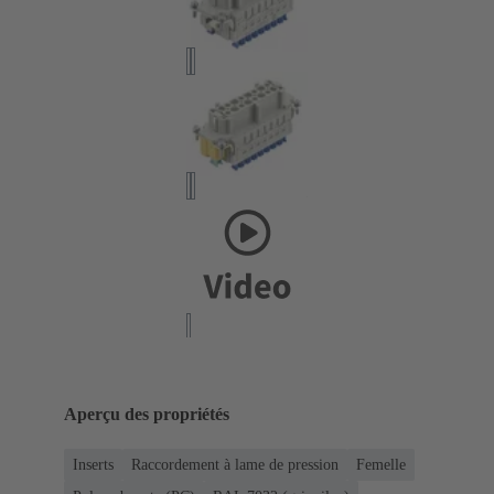
Aperçu des propriétés
Inserts
Raccordement à lame de pression
Femelle