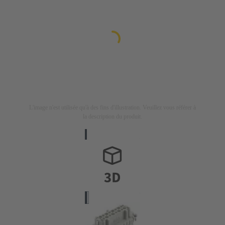
L'image n'est utilisée qu'à des fins d'illustration. Veuillez vous référer à
la description du produit.