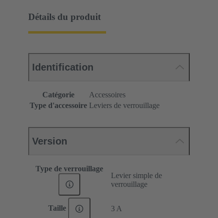
Détails du produit
Identification
Catégorie
Accessoires
Type d'accessoire
Leviers de verrouillage
Version
Type de verrouillage
Levier simple de
verrouillage
Taille
3 A