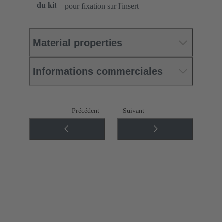
du kit
pour fixation sur l'insert
Material properties
Informations commerciales
Précédent
Suivant