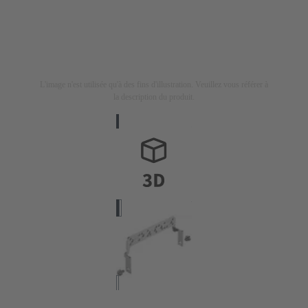
L'image n'est utilisée qu'à des fins d'illustration. Veuillez vous référer à
la description du produit.