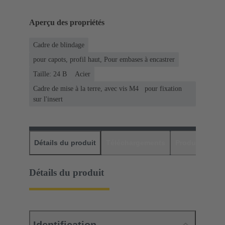
Aperçu des propriétés
Cadre de blindage
pour capots, profil haut, Pour embases à encastrer
Taille: 24 B
Acier
Cadre de mise à la terre, avec vis M4 pour fixation
sur l'insert
Détails du produit
Téléchargements
Produits assor
Détails du produit
Identification