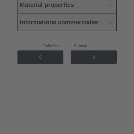
Material properties
Informations commerciales
Précédent
Suivant