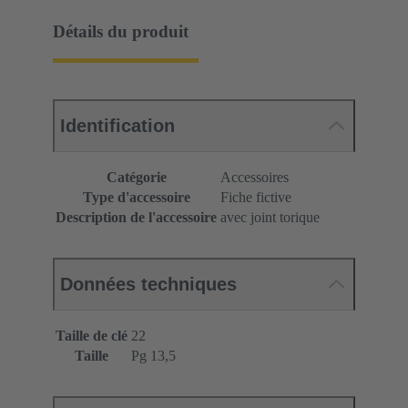
Détails du produit
Identification
Catégorie
Accessoires
Type d'accessoire
Fiche fictive
Description de l'accessoire
avec joint torique
Données techniques
Taille de clé
22
Taille
Pg 13,5