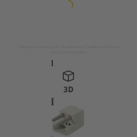
L'image n'est utilisée qu'à des fins d'illustration. Veuillez vous référer à
la description du produit.