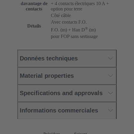
davantage de
+ 4 contacts électriques 10 A +
contacts
option pour terre
Côté câble
Avec contacts F.O.
Détails
®
F.O. (m) + Han D
(m)
pour FOP sans sertissage
Données techniques
Material properties
Specifications and approvals
Informations commerciales