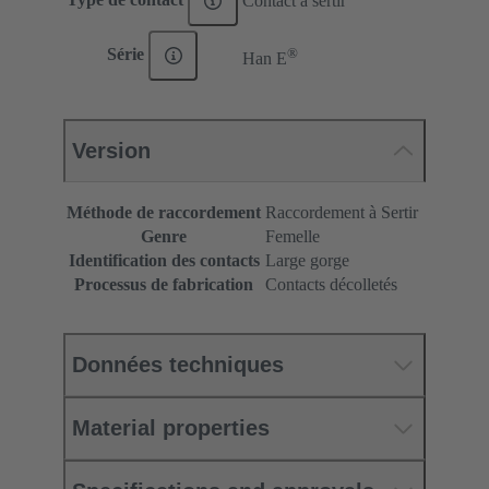
Contact à sertir
®
Série
Han E
Version
Méthode de raccordement
Raccordement à Sertir
Genre
Femelle
Identification des contacts
Large gorge
Processus de fabrication
Contacts décolletés
Données techniques
Material properties