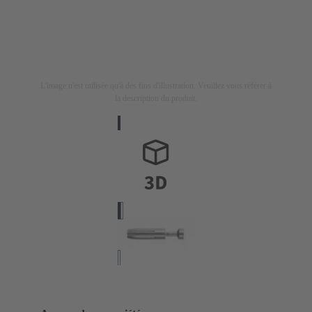
L'image n'est utilisée qu'à des fins d'illustration. Veuillez vous référer à
la description du produit.