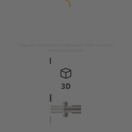
L'image n'est utilisée qu'à des fins d'illustration. Veuillez vous référer à
la description du produit.