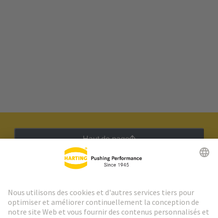
Haut de page
Lettre d'information HARTING