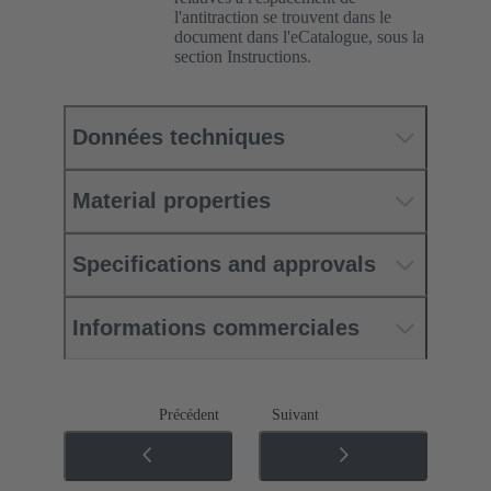
l'antitraction se trouvent dans le
document dans l'eCatalogue, sous la
section Instructions.
Données techniques
Material properties
Specifications and approvals
Informations commerciales
Précédent
Suivant