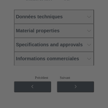
Données techniques
Material properties
Specifications and approvals
Informations commerciales
Précédent
Suivant