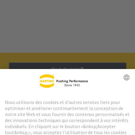
Haut de page
Lettre d'information HARTING
Aller à l'inscription