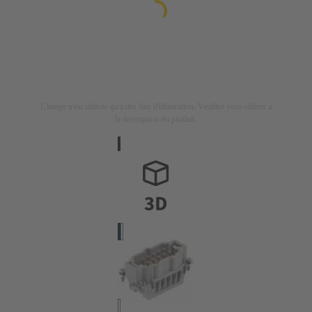
L'image n'est utilisée qu'à des fins d'illustration. Veuillez vous référer à
la description du produit.