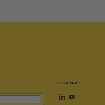
Social Media