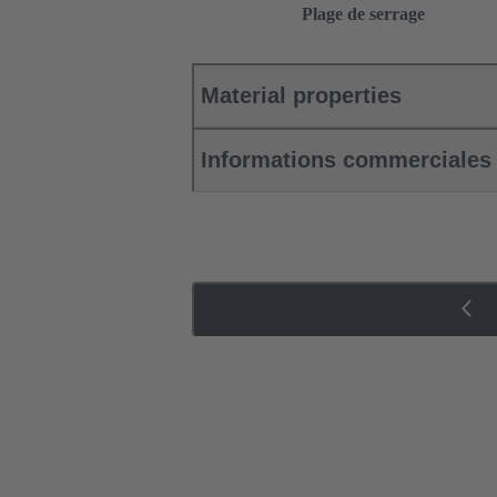
Plage de serrage
Material properties
Informations commerciales