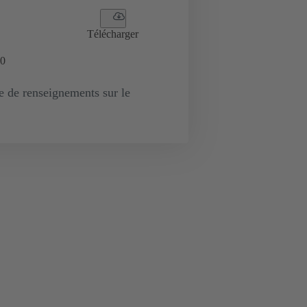
Télécharger
0
de renseignements sur le