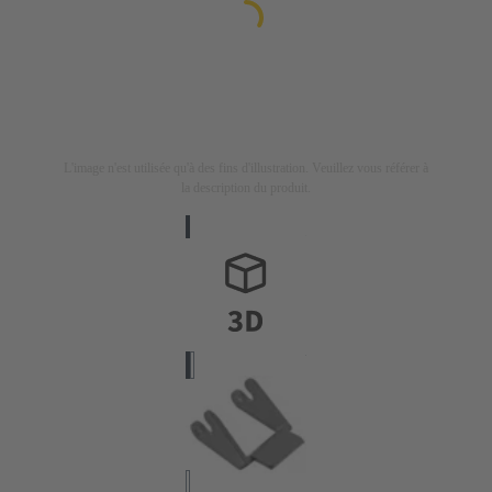
L'image n'est utilisée qu'à des fins d'illustration. Veuillez vous référer à
la description du produit.