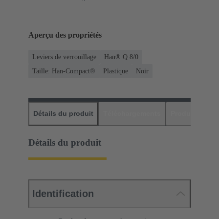
Aperçu des propriétés
Leviers de verrouillage
Han® Q 8/0
Taille: Han-Compact®
Plastique
Noir
Détails du produit
Téléchargements
Produits assor
Détails du produit
Identification