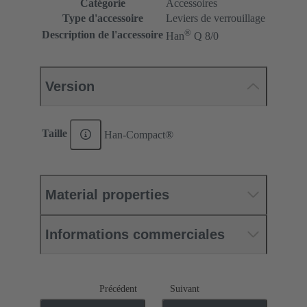
Catégorie
Accessoires
Type d'accessoire
Leviers de verrouillage
®
Description de l'accessoire
Han
Q 8/0
Version
Taille
Han-Compact®
Material properties
Informations commerciales
Précédent
Suivant