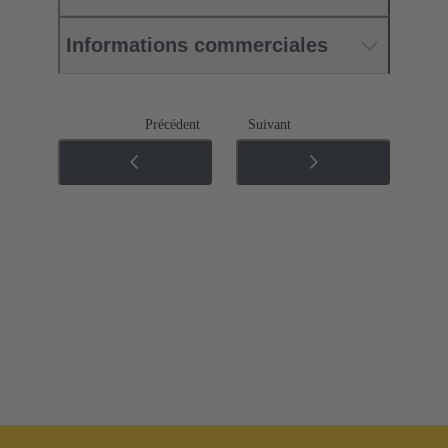
Informations commerciales
Précédent
Suivant