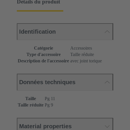
Détails du produit
Identification
Catégorie
Accessoires
Type d'accessoire
Taille réduite
Description de l'accessoire
avec joint torique
Données techniques
Taille
Pg 11
Taille réduite
Pg 9
Material properties