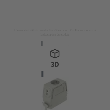
L'image n'est utilisée qu'à des fins d'illustration. Veuillez vous référer à
la description du produit.