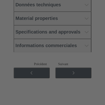
Données techniques
Material properties
Specifications and approvals
Informations commerciales
Précédent
Suivant