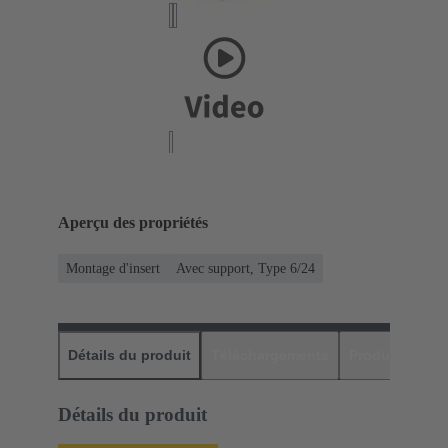
Aperçu des propriétés
Montage d'insert
Avec support, Type 6/24
Détails du produit
Téléchargements
Produits assor
Détails du produit