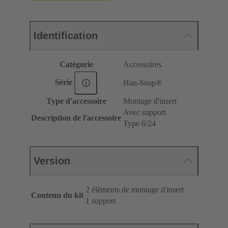
Identification
Catégorie
Accessoires
Série
Han-Snap®
Type d'accessoire
Montage d'insert
Avec support
Description de l'accessoire
Type 6/24
Version
2 éléments de montage d'insert
Contenu du kit
1 support