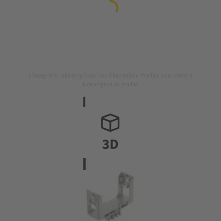
L'image n'est utilisée qu'à des fins d'illustration. Veuillez vous référer à
la description du produit.