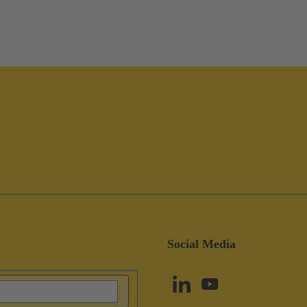
Social Media