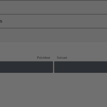
ls
Précédent
Suivant