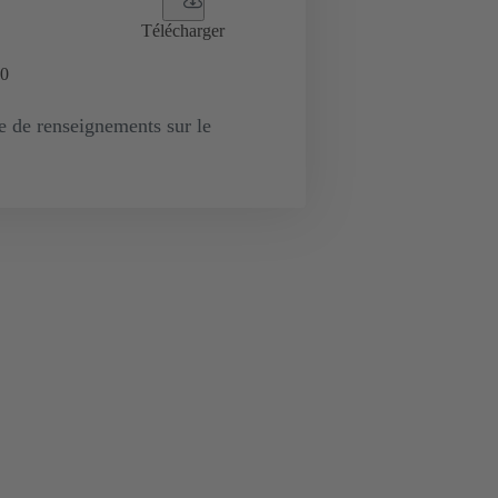
Télécharger
0
de renseignements sur le