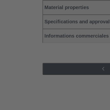
Material properties
Specifications and approva
Informations commerciales