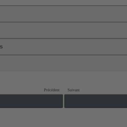
ls
Précédent
Suivant