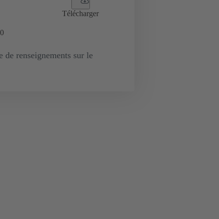
Télécharger
0
de renseignements sur le