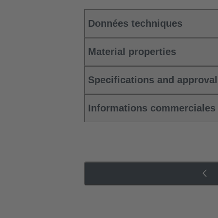
Données techniques
Material properties
Specifications and approva
Informations commerciales