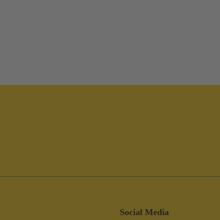
Social Media