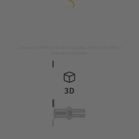
L'image n'est utilisée qu'à des fins d'illustration. Veuillez vous référer à
la description du produit.