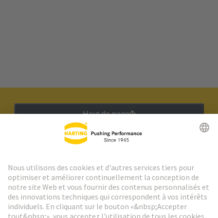
Haut de page
Lettre d'information HARTING
Aller à l'inscription