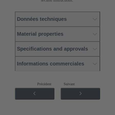
section Instructions.
Données techniques
Material properties
Specifications and approvals
Informations commerciales
Précédent
Suivant