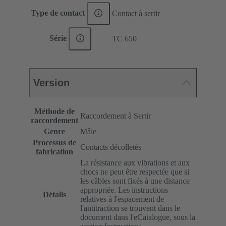
Type de contact
Contact à sertir
Série
TC 650
Version
Méthode de
Raccordement à Sertir
raccordement
Genre
Mâle
Processus de
Contacts décolletés
fabrication
La résistance aux vibrations et aux
chocs ne peut être respectée que si
les câbles sont fixés à une distance
appropriée. Les instructions
Détails
relatives à l'espacement de
l'antitraction se trouvent dans le
document dans l'eCatalogue, sous la