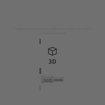
L'image n'est utilisée qu'à des fins d'illustration. Veuillez vous référer à
la description du produit.