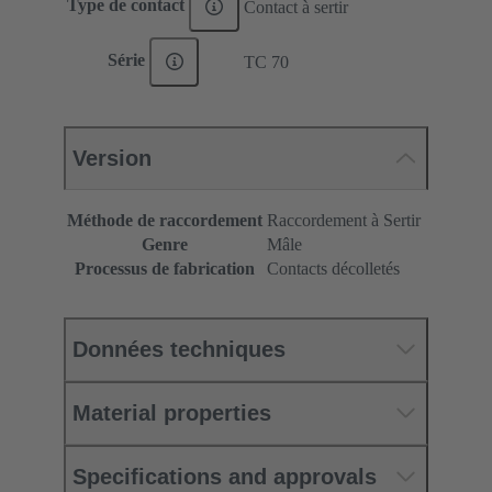
Type de contact
Contact à sertir
Série
TC 70
Version
Méthode de raccordement
Raccordement à Sertir
Genre
Mâle
Processus de fabrication
Contacts décolletés
Données techniques
Material properties
Specifications and approvals