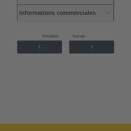
Informations commerciales
Précédent
Suivant