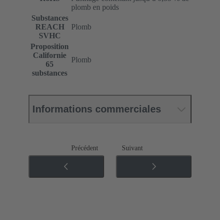
plomb en poids
Substances
REACH
Plomb
SVHC
Proposition
Californie
Plomb
65
substances
Informations commerciales
Précédent
Suivant