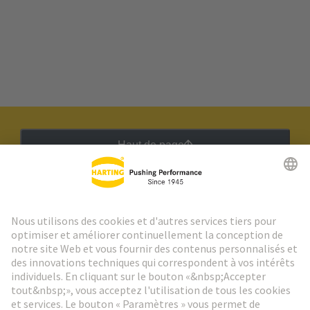
Haut de page
Lettre d'information HARTING
Aller à l'inscription