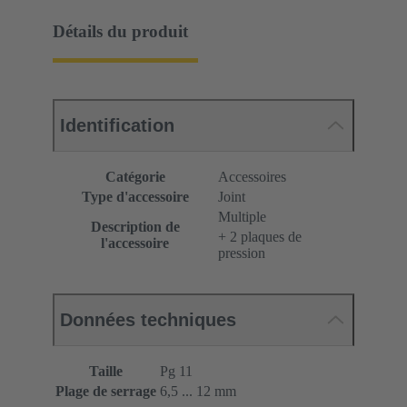
Détails du produit
Identification
Catégorie
Accessoires
Type d'accessoire
Joint
Multiple
Description de
+ 2 plaques de
l'accessoire
pression
Données techniques
Taille
Pg 11
Plage de serrage
6,5 ... 12 mm