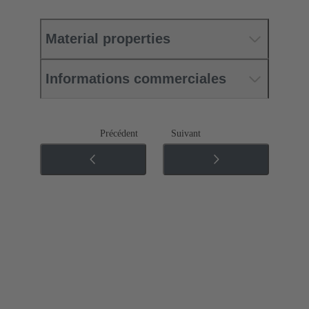
Material properties
Informations commerciales
Précédent
Suivant