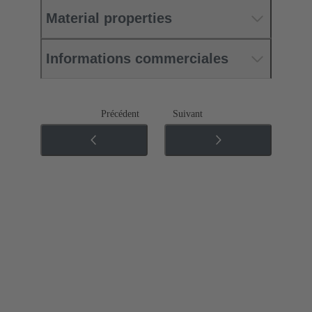
Material properties
Informations commerciales
Précédent
Suivant