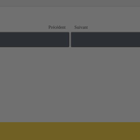
Précédent
Suivant