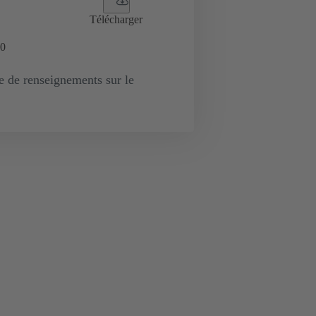
Télécharger
0
de renseignements sur le